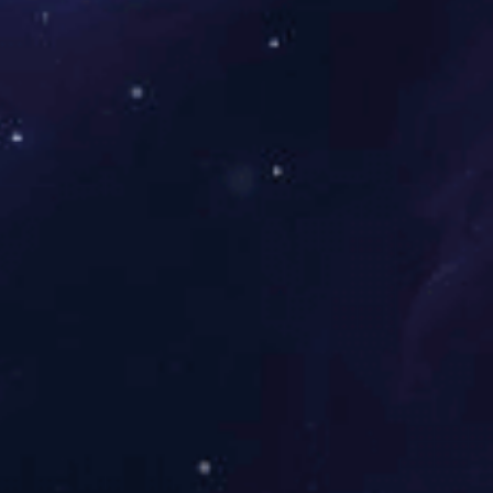
2017
年度消
2015-2020
2018
年度公
2018
年度高
2018
企业品
2018
年广东
2018
年公益
2019
年顺德
2019
年广东
2019
年博商
2019
年信用
2019
年第九
2019
年百顺