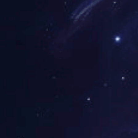
2014
年五金
2014
年“星
2014
年广东
2014
年质量
2014
年广东
2014
年佛山
2015
年广东
2015-2018
2015
年“创
2015
年度最
2015
年米兰
2015
年广东
2015-2016