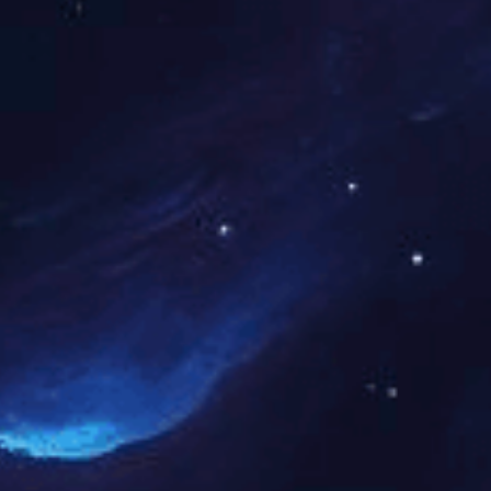
2016
年广东
2016
年米兰
2009-2017
2017
年
CCT
2017
年容桂
2017
年米兰
2017
年容桂
2017
年央视
2015-2017
2015-2017
2015-2017
2013-2017
2017
年度消