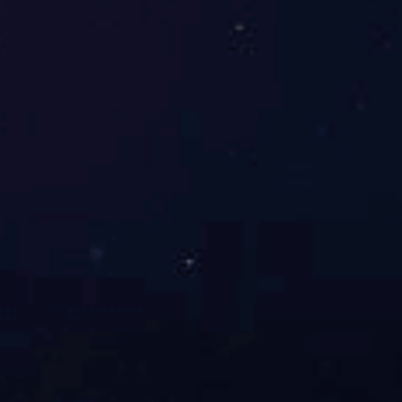
区禁毒协会第一届理事会容桂副会长单位
版入围广东工信厅“家电下乡”目录
版两度上榜央视
CCTV-2
《正点财经》和《交易时间》新闻栏目
版罗董成功当选“顺德区优秀政协委员”
版作为佛山市“政企共建”党建第二批唯一代表发言，全球直播
版罗董、廖总应邀走进方太集团，文化促交融
方版厨卫”抖音新媒体曝光突破千万
版作为
9
家厨卫企业之一成功入围广东“家电下乡”
燃气具协会第六届理事单位
版斥资百万，助力院线电影《我爱我的大凉山》
版协拍快手独家
2021
贺岁电影《决战厨神》
区电子商务协会第三届理事会会员单位