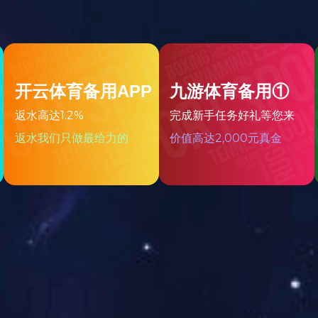
四大制造基地”
于顺德高新技术产业园内，已建成50000平方米的现代化、规模化专业
引进了一大批国际先进的生产线和专业的检测设备。
N“产品布局”
，官方版总部新工业园全新落成（品牌中心、技术中心、仓储中心、服务中心
品牌”为载体，以“品牌矩阵”和“出海战略”为协同，产品涵盖：分体厨房
、智能小家电中心、海外厨卫中心等超200余个品种。
“国家专利技术”
，官方版一直传承“专心、专注、专业”的企业精神，励精图治，潜心研发，拥有以
（专利号： ZL 201320191564.9）、专利子母风轮技术（专利号：ZL 
竞争力”
：官方版作为“广东省信用协会副会长单位”，一直秉承诚信的价值理念，诚
： 官方版是“米兰电竞直播烟机协会理事单位”，是万家乐、美的等的战略
：经营团队来自长虹、美的、万家乐、普田、雄风等大型企业集团及民营