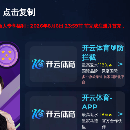
官方版商学
米兰平台app
首页
COLLEGE
CONTACT
HOME
院
体育