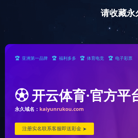
走进官
ABOUT