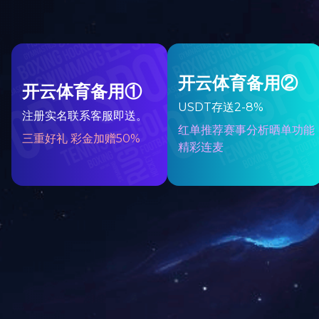
资料下载
资料下载
资料下载
【官方版厨
咨询留言
【官方版厨
在线报修
【官方版厨
服务政策
【官方版厨
官方版介绍
厨卫电器