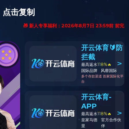
官方版商学
米兰平台app
首页
COLLEGE
CONTACT
HOME
院
体育