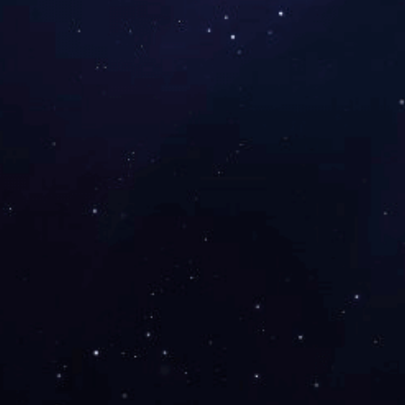
精品鉴赏
友情链接：
智能AI名片
seo优化按天收费
米兰电竞
兰电竞直播品牌招商网
米兰电竞直播企业家