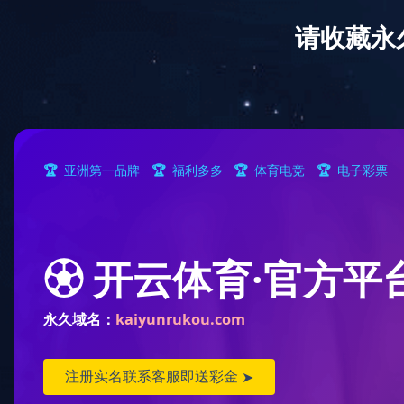
走进官
ABOUT