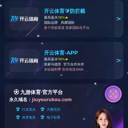
旅游剪影
旅游剪影
董事长致辞
动态视频
总经理致辞
企业文化