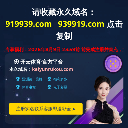
走进官
ABOUT