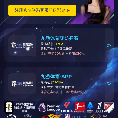
官方版汇影
官方版实力
辉煌荣誉
厨卫电器
精品鉴赏