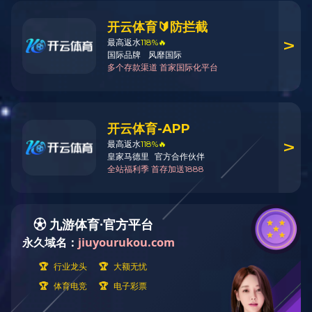
厨卫电器
环境电
水箱
马桶蹲便器
龙头花洒
马桶蹲便器