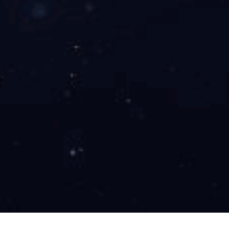
马桶蹲便器
8828
了解产品
马桶蹲便器