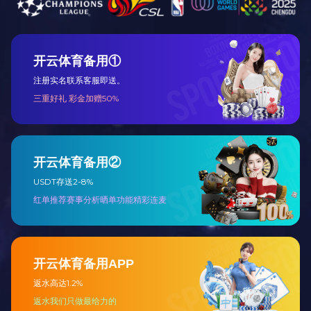
马桶蹲便器
兰电竞直播品牌招商网
米兰电竞直播企业家
A930S
了解产品
Copyright © 2015 米兰平台app体育 版权所有.粤ICP备12049
华体会官方网页版_华体会(中国)
|
开云线上官网_开云（中国）
|
kaiyun开云官方网站
马桶蹲便器
A925S
了解产品