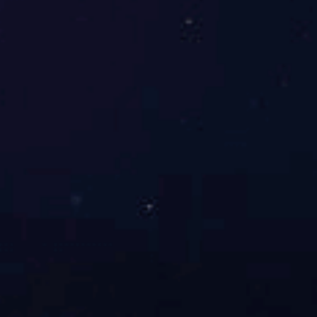
马桶蹲便器
8809
了解产品