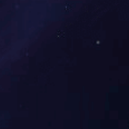
8881
了解产品
马桶蹲便器
8813
了解产品